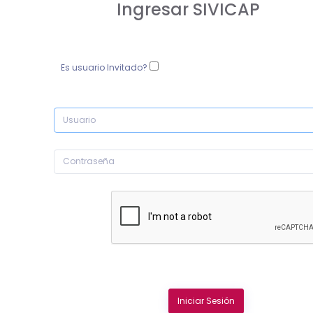
Ingresar SIVICAP
Es usuario Invitado?
Iniciar Sesión