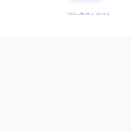
Reestablecer contraseña